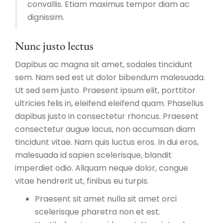
convallis. Etiam maximus tempor diam ac
dignissim.
Nunc justo lectus
Dapibus ac magna sit amet, sodales tincidunt
sem. Nam sed est ut dolor bibendum malesuada.
Ut sed sem justo. Praesent ipsum elit, porttitor
ultricies felis in, eleifend eleifend quam. Phasellus
dapibus justo in consectetur rhoncus. Praesent
consectetur augue lacus, non accumsan diam
tincidunt vitae. Nam quis luctus eros. In dui eros,
malesuada id sapien scelerisque, blandit
imperdiet odio. Aliquam neque dolor, congue
vitae hendrerit ut, finibus eu turpis.
Praesent sit amet nulla sit amet orci
scelerisque pharetra non et est.