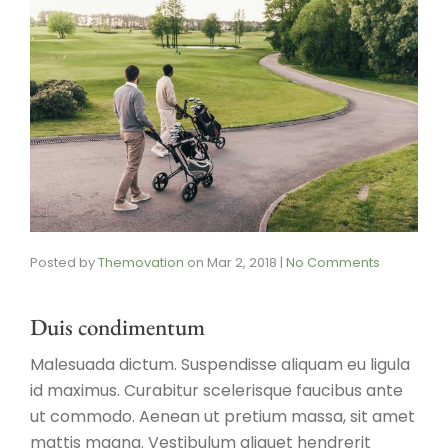
Posted by
Themovation
on
Mar 2, 2018
|
No Comments
Duis condimentum
Malesuada dictum. Suspendisse aliquam eu ligula
id maximus. Curabitur scelerisque faucibus ante
ut commodo. Aenean ut pretium massa, sit amet
mattis magna. Vestibulum aliquet hendrerit