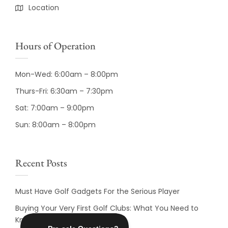
Location
Hours of Operation
Mon-Wed: 6:00am – 8:00pm
Thurs-Fri: 6:30am – 7:30pm
Sat: 7:00am – 9:00pm
Sun: 8:00am – 8:00pm
Recent Posts
Must Have Golf Gadgets For the Serious Player
Buying Your Very First Golf Clubs: What You Need to
Know