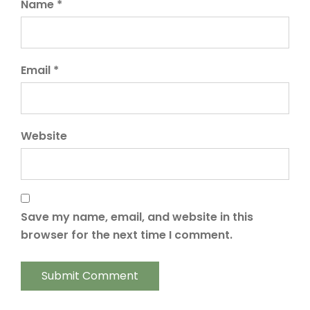
Name *
Email *
Website
Save my name, email, and website in this
browser for the next time I comment.