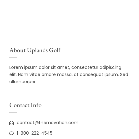
About Uplands Golf
Lorem ipsum dolor sit amet, consectetur adipiscing
elit. Nam vitae ornare massa, at consequat ipsum. Sed
ullamcorper.
Contact Info
contact@themovation.com
1-800-222-4545